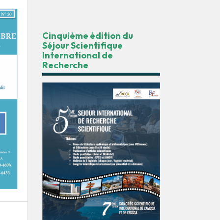
Cinquième édition du
Séjour Scientifique
International de
Recherche