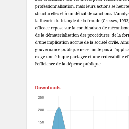
professionnalisation, mais leurs actions se heurte
structurelles et à un déficit de sanctions. L’ana
la théorie du triangle de la fraude (Cressey, 1953)
efficace repose sur la combinaison de mécanisme
de la dématérialisation des procédures, de la for
d’une implication accrue de la société civile. Ains
gouvernance publique ne se limite pas à l’applic
exige une éthique partagée et une redevabilité ef
l’efficience de la dépense publique.
Downloads