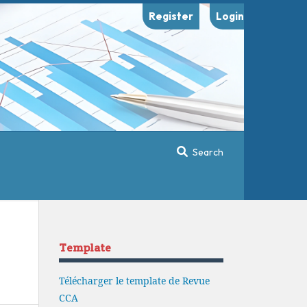
Register
Login
Search
Template
Télécharger le template de Revue
CCA