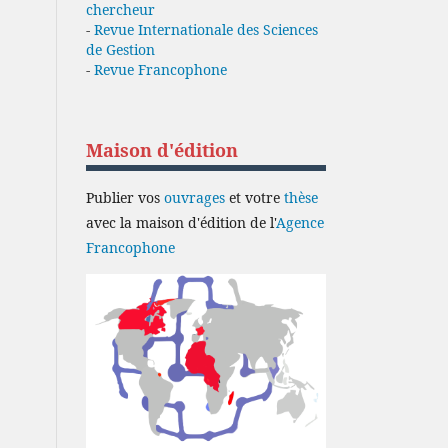
chercheur
-
Revue Internationale des Sciences
de Gestion
-
Revue Francophone
Maison d'édition
Publier vos
ouvrages
et votre
thèse
avec la maison d'édition de l'
Agence
Francophone