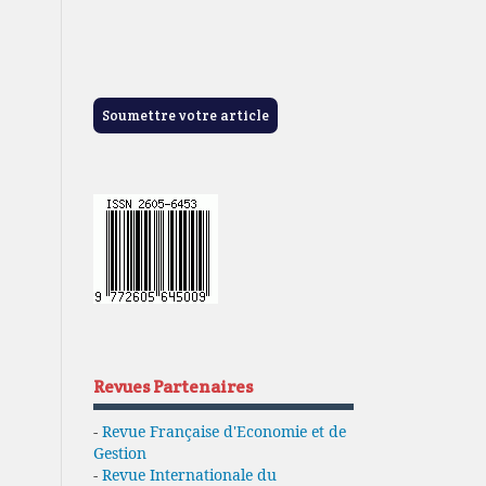
Soumettre votre article
Revues Partenaires
-
Revue Française d'Economie et de
Gestion
-
Revue Internationale du