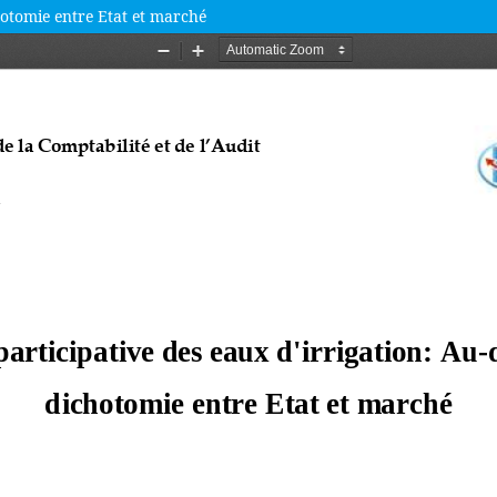
chotomie entre Etat et marché