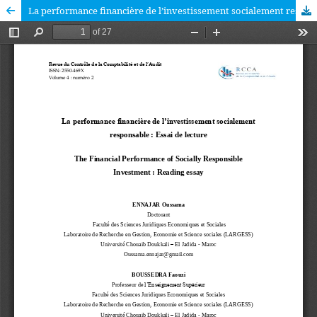
La performance financière de l’investissement socialement responsable : Essai de lecture