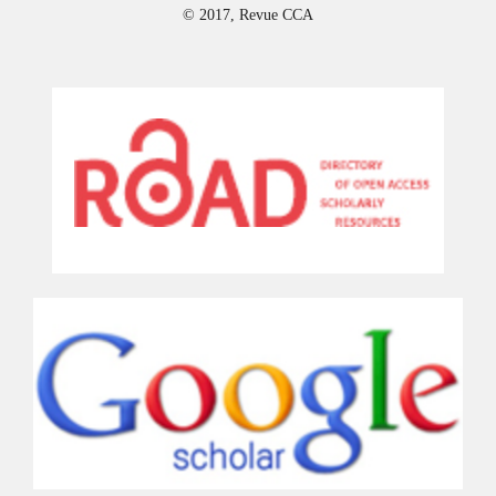
© 2017, Revue CCA