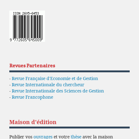
Revues Partenaires
-
Revue Française d'Economie et de Gestion
-
Revue Internationale du chercheur
-
Revue Internationale des Sciences de Gestion
-
Revue Francophone
Maison d'édition
Publier vos
ouvrages
et votre
thèse
avec la maison