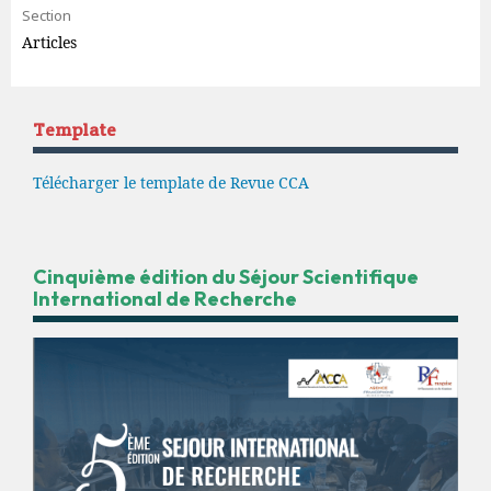
Section
Articles
Template
Télécharger le template de Revue CCA
Cinquième édition du Séjour Scientifique
International de Recherche