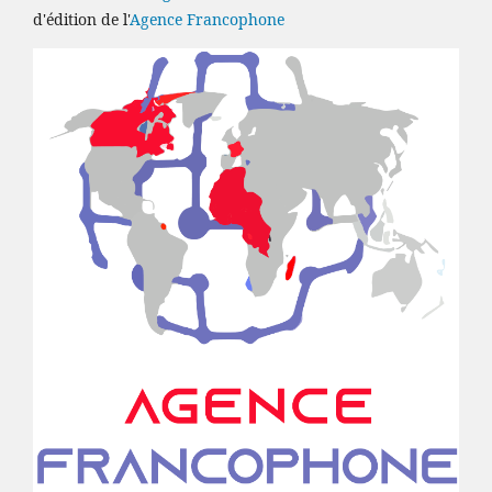
d'édition de l'
Agence Francophone