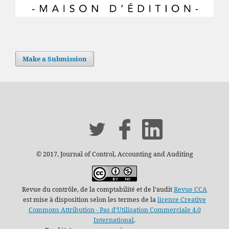
Make a Submission
© 2017, Journal of Control, Accounting and Auditing
Revue du contrôle, de la comptabilité et de l’audit
Revue CCA
est mise à disposition selon les termes de la
licence Creative
Commons Attribution - Pas d’Utilisation Commerciale 4.0
International
.