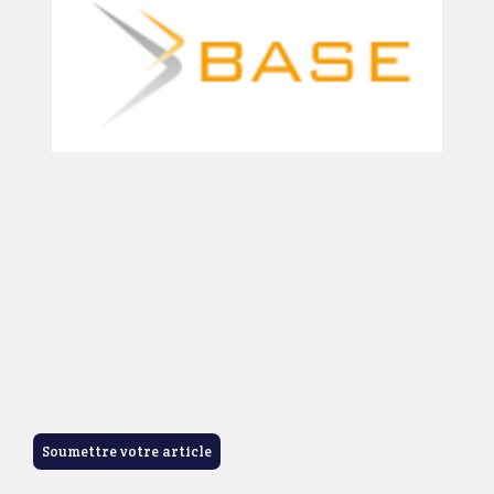
Soumettre votre article