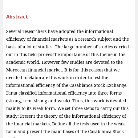
Abstract
Several researchers have adopted the informational
efficiency of financial markets as a research subject and the
basis of a lot of studies. The large number of studies carried
out in this field proves the importance of this theme in the
academic world. However few studies are devoted to the
Moroccan financial market. It is for this reason that we
decided to elaborate this work in order to test the
informational efficiency of the Casablanca Stock Exchange.
Fama classified informational efficiency into three forms
(strong, semi-strong and weak). Thus, this work is devoted
mainly to its weak form. We set three steps to carry out this
study: Present the theory of the informational efficiency of
the financial markets, Define all the tests used in the weak
form and present the main bases of the Casablanca Stock