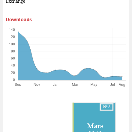
Exchange
Downloads