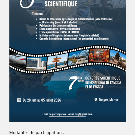
Modalités de participation :