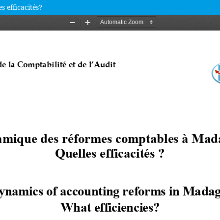
 efficacités?