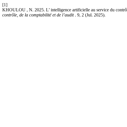
[1]
KHOULOU , N. 2025. L’ intelligence artificielle au service du contrôle
contrôle, de la comptabilité et de l’audit
. 9, 2 (Jul. 2025).