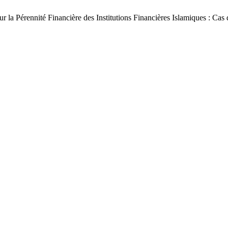
ur la Pérennité Financière des Institutions Financières Islamique