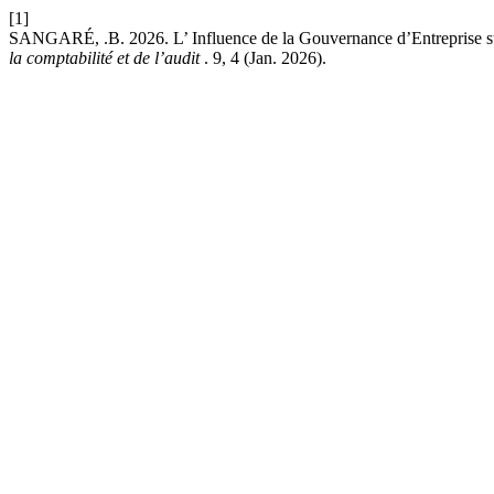
[1]
SANGARÉ, .B. 2026. L’ Influence de la Gouvernance d’Entreprise s
la comptabilité et de l’audit
. 9, 4 (Jan. 2026).