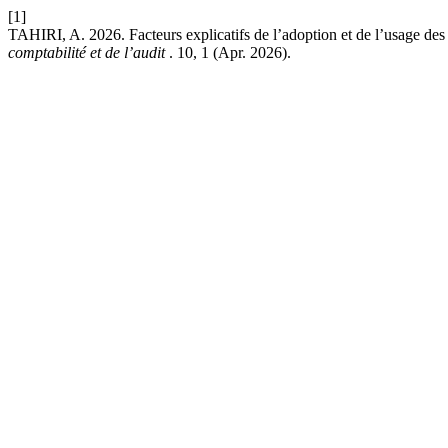
[1]
TAHIRI, A. 2026. Facteurs explicatifs de l’adoption et de l’usage des 
comptabilité et de l’audit
. 10, 1 (Apr. 2026).