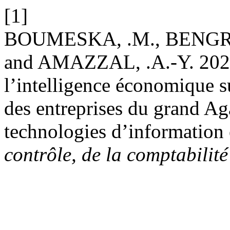
[1]
BOUMESKA, .M., BENGRI
and AMAZZAL, .A.-Y. 2024.
l’intelligence économique s
des entreprises du grand Ag
technologies d’information
contrôle, de la comptabilité