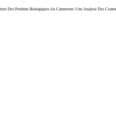
 Des Produits Biologiques Au Cameroun: Une Analyse Des Contrain