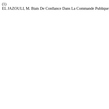
(1)
EL JAZOULI, M. Biais De Confiance Dans La Commande Publique E