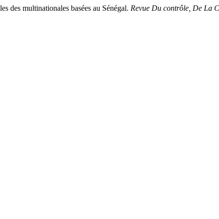
iales des multinationales basées au Sénégal.
Revue Du contrôle, De La C