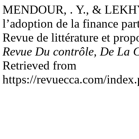
MENDOUR, . Y., & LEKHYA
l’adoption de la finance pa
Revue de littérature et pro
Revue Du contrôle, De La C
Retrieved from
https://revuecca.com/index