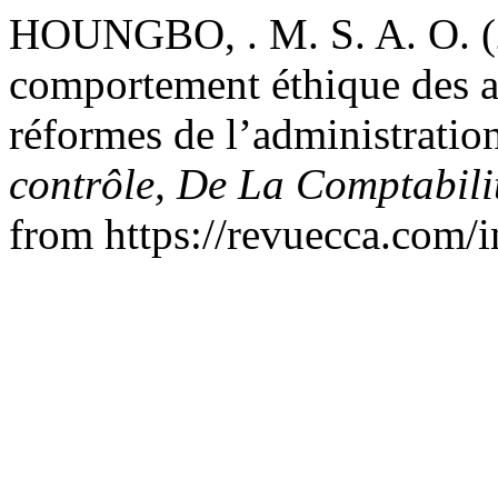
HOUNGBO, . M. S. A. O. (
comportement éthique des a
réformes de l’administratio
contrôle, De La Comptabili
from https://revuecca.com/