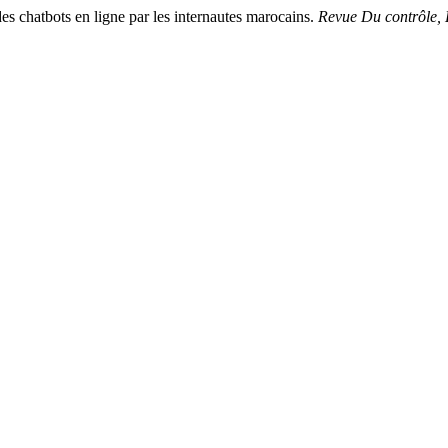
des chatbots en ligne par les internautes marocains.
Revue Du contrôle, 