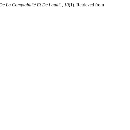
De La Comptabilité Et De l’audit
,
10
(1). Retrieved from