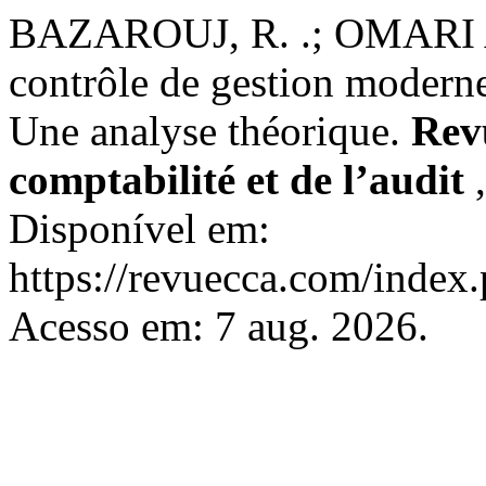
BAZAROUJ, R. .; OMARI AL
contrôle de gestion moderne
Une analyse théorique.
Revu
comptabilité et de l’audit
Disponível em:
https://revuecca.com/index
Acesso em: 7 aug. 2026.