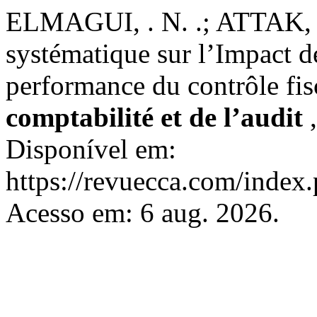
ELMAGUI, . N. .; ATTAK, .
systématique sur l’Impact de
performance du contrôle fis
comptabilité et de l’audit
Disponível em:
https://revuecca.com/index
Acesso em: 6 aug. 2026.