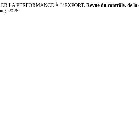
URER LA PERFORMANCE À L’EXPORT.
Revue du contrôle, de la 
aug. 2026.