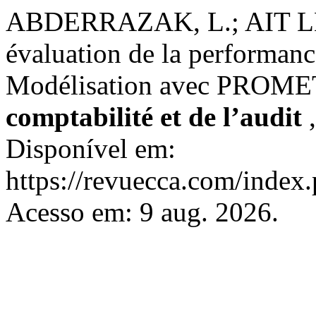
ABDERRAZAK, L.; AIT L
évaluation de la performan
Modélisation avec PROM
comptabilité et de l’audit
Disponível em:
https://revuecca.com/index
Acesso em: 9 aug. 2026.