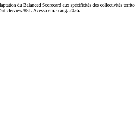
ation du Balanced Scorecard aux spécificités des collectivités territo
/article/view/881. Acesso em: 6 aug. 2026.