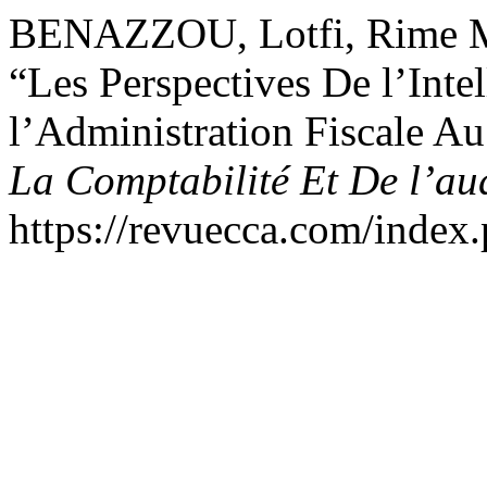
BENAZZOU, Lotfi, Rime M
“Les Perspectives De l’Intel
l’Administration Fiscale A
La Comptabilité Et De l’au
https://revuecca.com/index