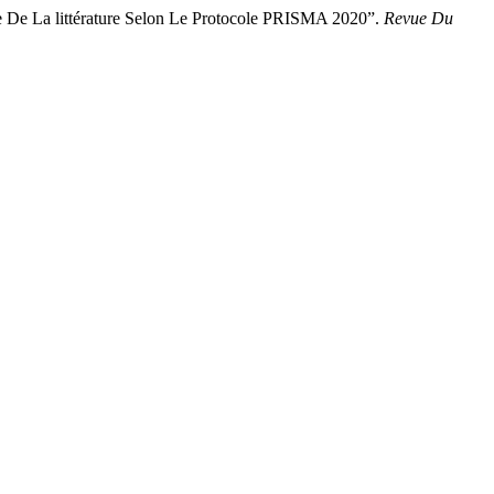
De La littérature Selon Le Protocole PRISMA 2020”.
Revue Du