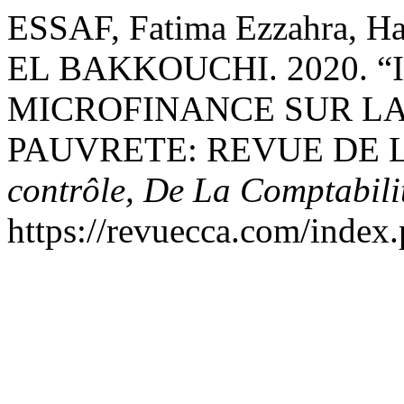
ESSAF, Fatima Ezzahra, H
EL BAKKOUCHI. 2020. 
MICROFINANCE SUR LA
PAUVRETE: REVUE DE 
contrôle, De La Comptabilit
https://revuecca.com/index