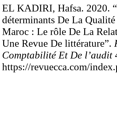
EL KADIRI, Hafsa. 2020. “C
déterminants De La Qualité
Maroc : Le rôle De La Relati
Une Revue De littérature”.
Comptabilité Et De l’audit
4
https://revuecca.com/index