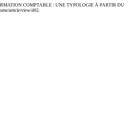
NFORMATION COMPTABLE : UNE TYPOLOGIE À PARTIR DU
ome/article/view/492.