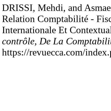
DRISSI, Mehdi, and Asma
Relation Comptabilité - Fisc
Internationale Et Contextua
contrôle, De La Comptabilit
https://revuecca.com/index