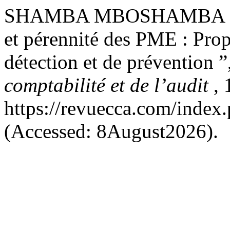
SHAMBA MBOSHAMBA , T. .
et pérennité des PME : Prop
détection et de prévention ”
comptabilité et de l’audit
, 
https://revuecca.com/index
(Accessed: 8August2026).