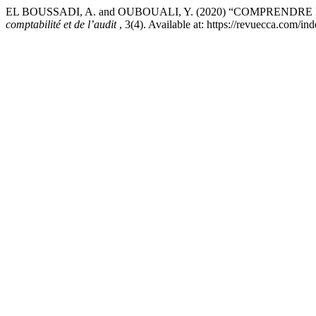
EL BOUSSADI, A. and OUBOUALI, Y. (2020) “COMPREND
comptabilité et de l’audit
, 3(4). Available at: https://revuecca.com/