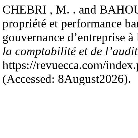
CHEBRI , M. . and BAHOUS
propriété et performance ban
gouvernance d’entreprise à
la comptabilité et de l’audi
https://revuecca.com/index
(Accessed: 8August2026).