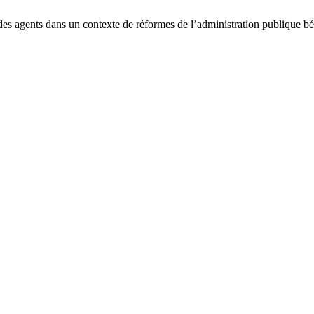
agents dans un contexte de réformes de l’administration publique bé