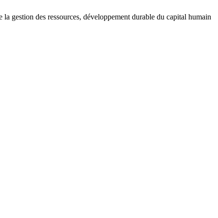
 gestion des ressources, développement durable du capital humain