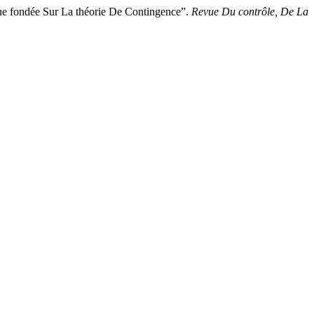
 fondée Sur La théorie De Contingence”.
Revue Du contrôle, De La