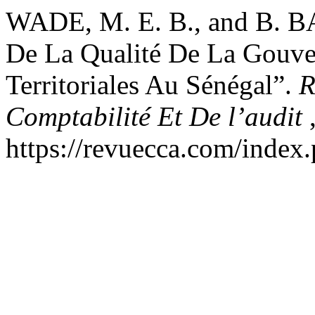
WADE, M. E. B., and B. BA.
De La Qualité De La Gouver
Territoriales Au Sénégal”.
R
Comptabilité Et De l’audit
https://revuecca.com/index