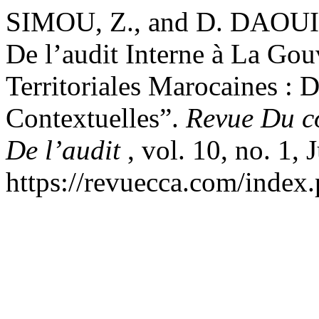
SIMOU, Z., and D. DAOUI.
De l’audit Interne à La Gou
Territoriales Marocaines : 
Contextuelles”.
Revue Du co
De l’audit
, vol. 10, no. 1,
https://revuecca.com/index