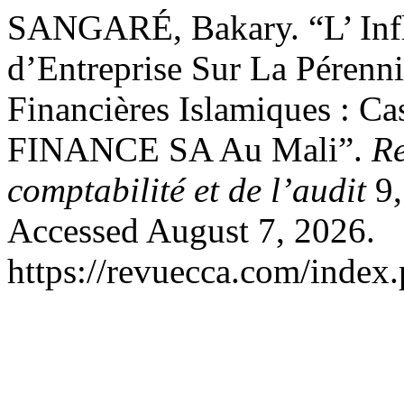
SANGARÉ, Bakary. “L’ Inf
d’Entreprise Sur La Pérenni
Financières Islamiques :
FINANCE SA Au Mali”.
Re
comptabilité et de l’audit
9,
Accessed August 7, 2026.
https://revuecca.com/index