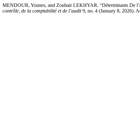
MENDOUR, Younes, and Zouhair LEKHYAR. “Déterminants De l’adopt
contrôle, de la comptabilité et de l’audit
9, no. 4 (January 8, 2026). 