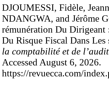
DJOUMESSI, Fidèle, Jean
NDANGWA, and Jérôme GO
rémunération Du Dirigeant :
Du Risque Fiscal Dans Les 
la comptabilité et de l’audi
Accessed August 6, 2026.
https://revuecca.com/index