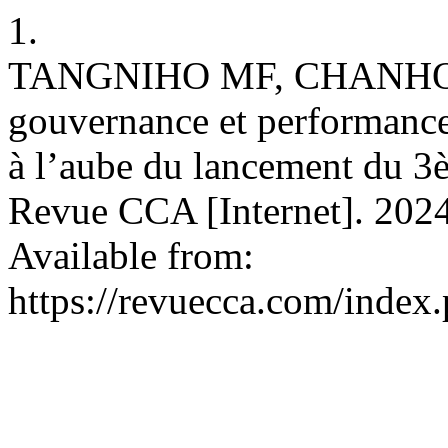
1.
TANGNIHO MF, CHANHOU
gouvernance et performance
à l’aube du lancement du 
Revue CCA [Internet]. 2024
Available from:
https://revuecca.com/index