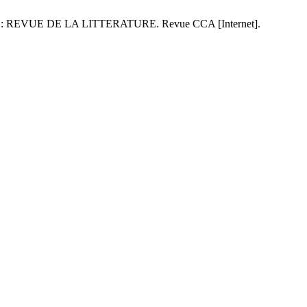
VUE DE LA LITTERATURE. Revue CCA [Internet].