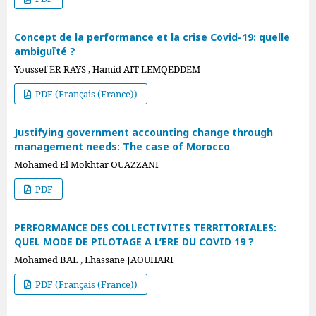
Concept de la performance et la crise Covid-19: quelle
ambiguïté ?
Youssef ER RAYS , Hamid AIT LEMQEDDEM
PDF (Français (France))
Justifying government accounting change through
management needs: The case of Morocco
Mohamed El Mokhtar OUAZZANI
PDF
PERFORMANCE DES COLLECTIVITES TERRITORIALES:
QUEL MODE DE PILOTAGE A L’ERE DU COVID 19 ?
Mohamed BAL , Lhassane JAOUHARI
PDF (Français (France))