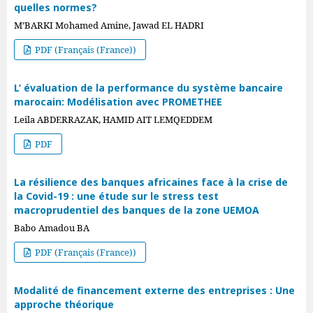
quelles normes?
M’BARKI Mohamed Amine, Jawad EL HADRI
PDF (Français (France))
L’ évaluation de la performance du système bancaire
marocain: Modélisation avec PROMETHEE
Leila ABDERRAZAK, HAMID AIT LEMQEDDEM
PDF
La résilience des banques africaines face à la crise de
la Covid-19 : une étude sur le stress test
macroprudentiel des banques de la zone UEMOA
Babo Amadou BA
PDF (Français (France))
Modalité de financement externe des entreprises : Une
approche théorique