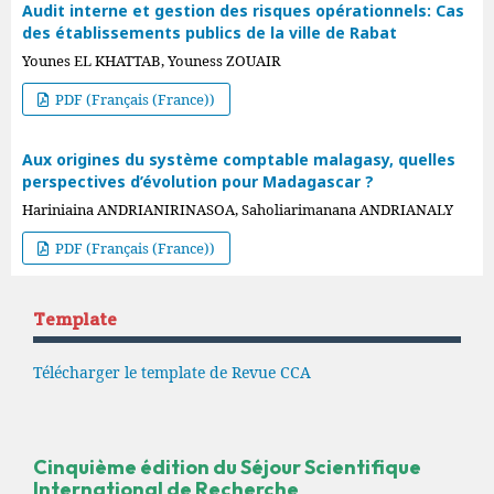
Audit interne et gestion des risques opérationnels: Cas
des établissements publics de la ville de Rabat
Younes EL KHATTAB, Youness ZOUAIR
PDF (Français (France))
Aux origines du système comptable malagasy, quelles
perspectives d’évolution pour Madagascar ?
Hariniaina ANDRIANIRINASOA, Saholiarimanana ANDRIANALY
PDF (Français (France))
Template
Télécharger le template de Revue CCA
Cinquième édition du Séjour Scientifique
International de Recherche