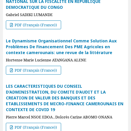
NATIONAL SUR LA FISCALITE EN REPUBLIQUE
DEMOCRATIQUE DU CONGO
Gabriel SADIKI LUMANDE
PDF (Français (France))
Le Dynamisme Organisationnel Comme Solution Aux
Problèmes De Financement Des PME Agricoles en
contexte camerounais: une revue de la littérature
Hortense Marie Lucienne ATANGANA ALENE
PDF (Français (France))
LES CARACTERISTIQUES DU CONSEIL
D’ADMINISTRATION, DU COMITE D’AUDIT ET LA
CREATION DE VALEUR DES BANQUES ET DES
ETABLISSEMENTS DE MICRO-FINANCE CAMEROUNAIS EN
CONTEXTE DE COVID 19
Pierre Marcel NSOE EDOA , Dolorès Carine ABOMO ONANA
PDF (Français (France))