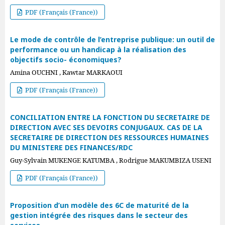
PDF (Français (France))
Le mode de contrôle de l’entreprise publique: un outil de
performance ou un handicap à la réalisation des
objectifs socio- économiques?
Amina OUCHNI , Kawtar MARKAOUI
PDF (Français (France))
CONCILIATION ENTRE LA FONCTION DU SECRETAIRE DE
DIRECTION AVEC SES DEVOIRS CONJUGAUX. CAS DE LA
SECRETAIRE DE DIRECTION DES RESSOURCES HUMAINES
DU MINISTERE DES FINANCES/RDC
Guy-Sylvain MUKENGE KATUMBA , Rodrigue MAKUMBIZA USENI
PDF (Français (France))
Proposition d’un modèle des 6C de maturité de la
gestion intégrée des risques dans le secteur des