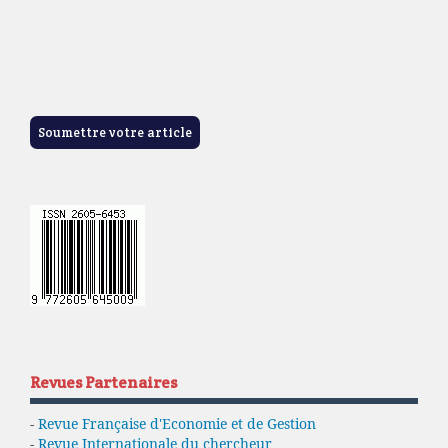
Soumettre votre article
Revues Partenaires
-
Revue Française d'Economie et de Gestion
-
Revue Internationale du chercheur