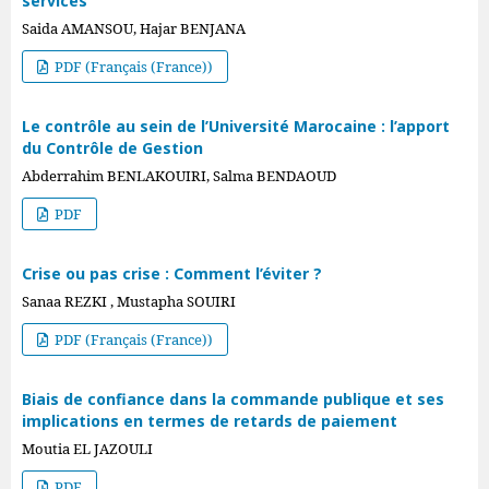
services
Saida AMANSOU, Hajar BENJANA
PDF (Français (France))
Le contrôle au sein de l’Université Marocaine : l’apport
du Contrôle de Gestion
Abderrahim BENLAKOUIRI, Salma BENDAOUD
PDF
Crise ou pas crise : Comment l’éviter ?
Sanaa REZKI , Mustapha SOUIRI
PDF (Français (France))
Biais de confiance dans la commande publique et ses
implications en termes de retards de paiement
Moutia EL JAZOULI
PDF