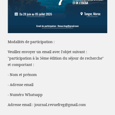
Modalités de participation :
Veuillez envoyer un email avec l'objet suivant :
"participation à la 5ème édition du séjour de recherche"
et comportant :
- Nom et prénom
- Adresse email
- Numéro Whatsapp
Adresse email :
journal.revuefreg@gmail.com