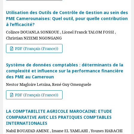
Utilisation des Outils de Contrôle de Gestion au sein des
PME Camerounaises: Quel outil, pour quelle contribution
à l’efficacité?
Colince DOUANLA SONKOUE , Lionel Franck TALOM FOSSI ,
Christian NZIEMI NGONGANG
PDF (Français (France))
Système de données comptables : déterminants de la
complexité et influence sur la performance financière
des PME au Cameroun
Nestor Magloire Letsina, René Guy Omenguele
PDF (Français (France))
LA COMPTABILITE AGRICOLE MAROCAINE: ETUDE
COMPARATIVE AVEC LES PRATIQUES COMPTABLES
INTERNATIONALES
Nabil BOUAYAD AMINE , Imane EL YAMLAHI , Younes HABACHI