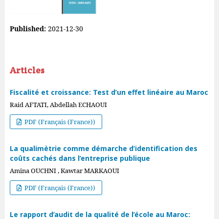
Published:
2021-12-30
Articles
Fiscalité et croissance: Test d’un effet linéaire au Maroc
Raid AFTATI, Abdellah ECHAOUI
PDF (Français (France))
La qualimètrie comme démarche d’identification des
coûts cachés dans l’entreprise publique
Amina OUCHNI , Kawtar MARKAOUI
PDF (Français (France))
Le rapport d’audit de la qualité de l’école au Maroc: