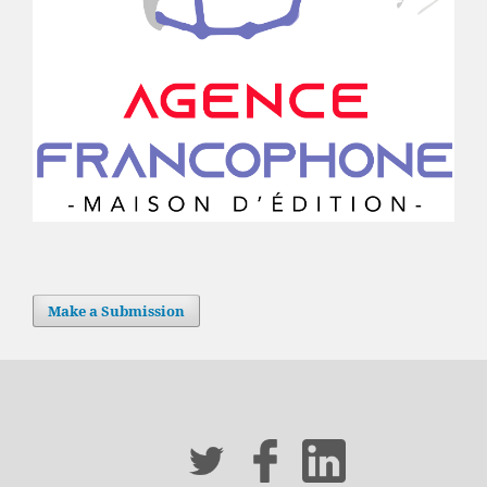
Make a Submission