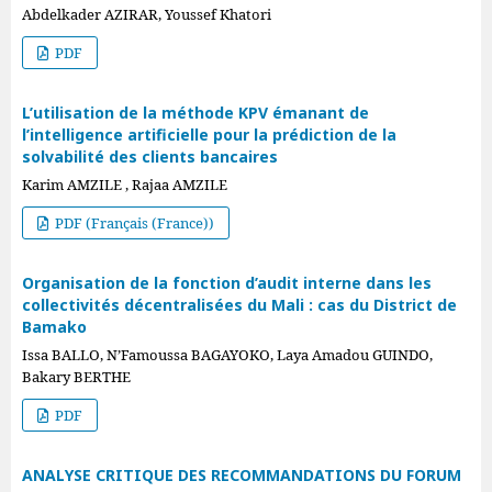
Abdelkader AZIRAR, Youssef Khatori
PDF
L’utilisation de la méthode KPV émanant de
l’intelligence artificielle pour la prédiction de la
solvabilité des clients bancaires
Karim AMZILE , Rajaa AMZILE
PDF (Français (France))
Organisation de la fonction d’audit interne dans les
collectivités décentralisées du Mali : cas du District de
Bamako
Issa BALLO, N’Famoussa BAGAYOKO, Laya Amadou GUINDO,
Bakary BERTHE
PDF
ANALYSE CRITIQUE DES RECOMMANDATIONS DU FORUM