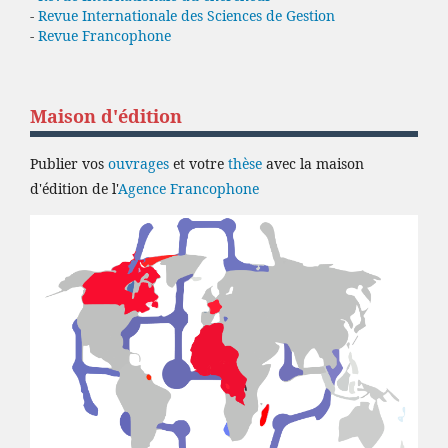
-
Revue Internationale des Sciences de Gestion
-
Revue Francophone
Maison d'édition
Publier vos
ouvrages
et votre
thèse
avec la maison
d'édition de l'
Agence Francophone