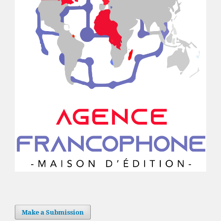
Make a Submission