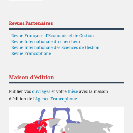
Revues Partenaires
-
Revue Française d'Economie et de Gestion
-
Revue Internationale du chercheur
-
Revue Internationale des Sciences de Gestion
-
Revue Francophone
Maison d'édition
Publier vos
ouvrages
et votre
thèse
avec la maison
d'édition de l'
Agence Francophone