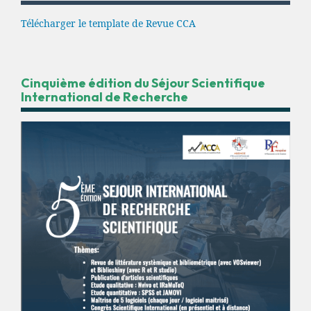
Télécharger le template de Revue CCA
Cinquième édition du Séjour Scientifique
International de Recherche