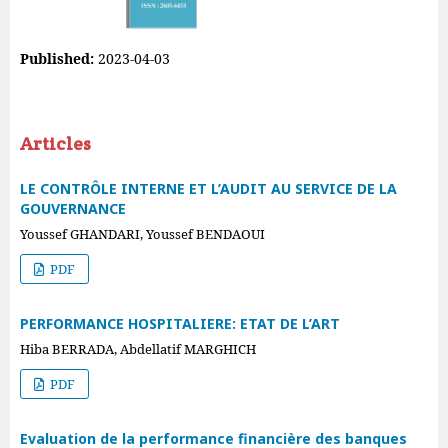
Published:
2023-04-03
Articles
LE CONTRÔLE INTERNE ET L’AUDIT AU SERVICE DE LA
GOUVERNANCE
Youssef GHANDARI, Youssef BENDAOUI
PDF
PERFORMANCE HOSPITALIERE: ETAT DE L’ART
Hiba BERRADA, Abdellatif MARGHICH
PDF
Evaluation de la performance financière des banques