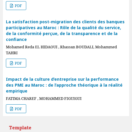
PDF
La satisfaction post-migration des clients des banques
participatives au Maroc : Rôle de la qualité du service,
de la conformité perçue, de la transparence et de la
confiance
Mohamed Reda EL HIDAOUI , Rhassan BOUDALI, Mohammed
TAHRI
PDF
Impact de la culture d’entreprise sur la performance
des PME au Maroc : de l’approche théorique à la réalité
empirique
FATIMA CHAREF , MOHAMMED FIGUIGUI
PDF
Template