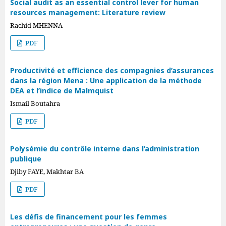
Social audit as an essential control lever for human
resources management: Literature review
Rachid MHENNA
PDF
Productivité et efficience des compagnies d’assurances
dans la région Mena : Une application de la méthode
DEA et l’indice de Malmquist
Ismail Boutahra
PDF
Polysémie du contrôle interne dans l’administration
publique
Djiby FAYE, Makhtar BA
PDF
Les défis de financement pour les femmes