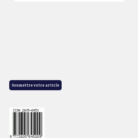
Soumettre votre article