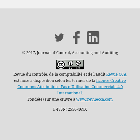
© 2017, Journal of Control, Accounting and Auditing
Revue du contrôle, de la comptabilité et de l’audit
Revue CCA
est mise à disposition selon les termes de la
licence Creative
Commons Attribution - Pas d’Utilisation Commerciale 4.0
International
.
Fondé(e) sur une œuvre à
www.revuecca.com
E-ISSN: 2550-469X