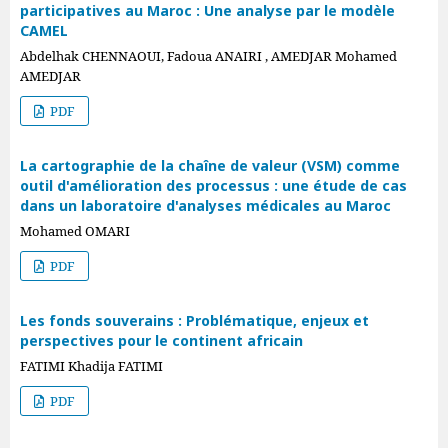
participatives au Maroc : Une analyse par le modèle
CAMEL
Abdelhak CHENNAOUI, Fadoua ANAIRI , AMEDJAR Mohamed
AMEDJAR
PDF
La cartographie de la chaîne de valeur (VSM) comme
outil d'amélioration des processus : une étude de cas
dans un laboratoire d'analyses médicales au Maroc
Mohamed OMARI
PDF
Les fonds souverains : Problématique, enjeux et
perspectives pour le continent africain
FATIMI Khadija FATIMI
PDF