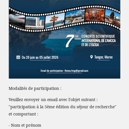
Modalités de participation :
Veuillez envoyer un email avec l'objet suivant :
"participation à la 5ème édition du séjour de recherche"
et comportant :
- Nom et prénom