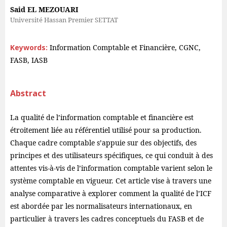
Said EL MEZOUARI
Université Hassan Premier SETTAT
Keywords:
Information Comptable et Financière, CGNC,
FASB, IASB
Abstract
La qualité de l’information comptable et financière est
étroitement liée au référentiel utilisé pour sa production.
Chaque cadre comptable s’appuie sur des objectifs, des
principes et des utilisateurs spécifiques, ce qui conduit à des
attentes vis-à-vis de l’information comptable varient selon le
système comptable en vigueur. Cet article vise à travers une
analyse comparative à explorer comment la qualité de l’ICF
est abordée par les normalisateurs internationaux, en
particulier à travers les cadres conceptuels du FASB et de