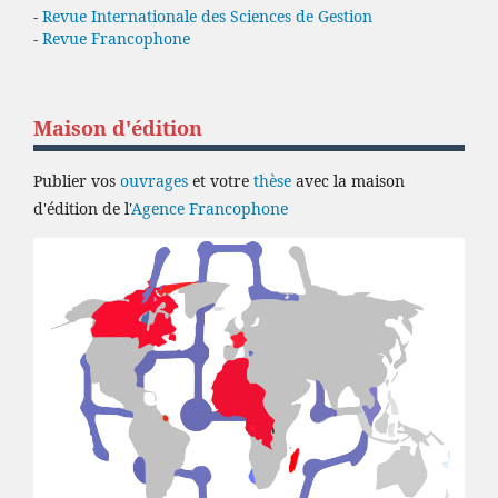
-
Revue Internationale des Sciences de Gestion
-
Revue Francophone
Maison d'édition
Publier vos
ouvrages
et votre
thèse
avec la maison
d'édition de l'
Agence Francophone