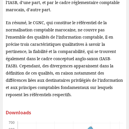
l’IASB, d’une part, et par le cadre réglementaire comptable
marocain, d’autre part.
En résumé, le CGNC, qui constitue le référentiel de la
normalisation comptable marocaine, ne couvre pas
l’ensemble des qualités de l’information comptable, il en
précise trois caractéristiques qualitatives à savoir la
pertinence, la fiabilité et la comparabilité, qui se trouvent
également dans le cadre conceptuel anglo-saxon (IASB-
FASB). Cependant, des divergences apparaissent dans la
définition de ces qualités, en raison notamment des
différences liées aux destinataires privilégiés de l’information
et aux principes comptables fondamentaux sur lesquels
reposent les référentiels respectifs.
Downloads