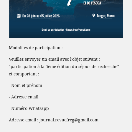
Modalités de participation :
Veuillez envoyer un email avec l'objet suivant :
"participation à la 5ème édition du séjour de recherche"
et comportant :
- Nom et prénom
- Adresse email
- Numéro Whatsapp
Adresse email :
journal.revuefreg@gmail.com