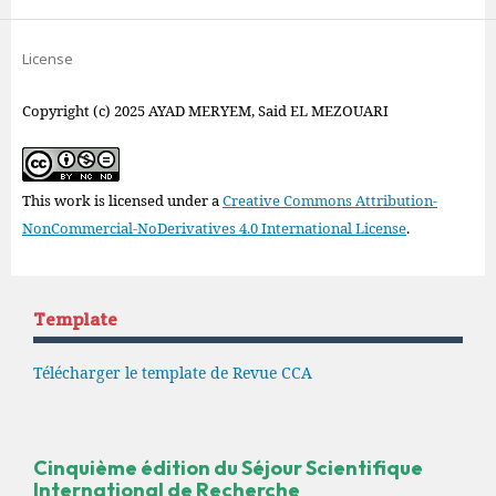
License
Copyright (c) 2025 AYAD MERYEM, Said EL MEZOUARI
This work is licensed under a
Creative Commons Attribution-
NonCommercial-NoDerivatives 4.0 International License
.
Template
Télécharger le template de Revue CCA
Cinquième édition du Séjour Scientifique
International de Recherche