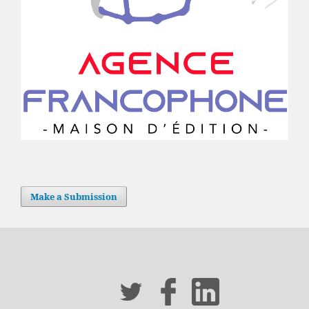
Make a Submission