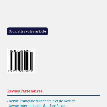
Soumettre votre article
Revues Partenaires
-
Revue Française d'Economie et de Gestion
-
Revue Internationale du chercheur