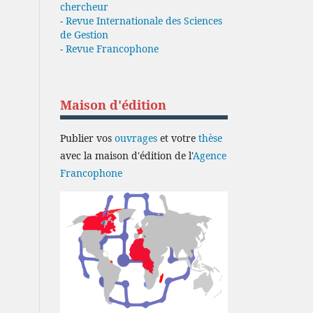
chercheur
-
Revue Internationale des Sciences
de Gestion
-
Revue Francophone
Maison d'édition
Publier vos
ouvrages
et votre
thèse
avec la maison d'édition de l'
Agence
Francophone