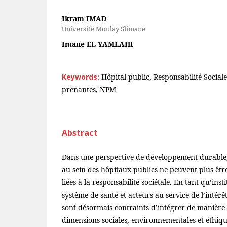
Ikram IMAD
Université Moulay Slimane
Imane EL YAMLAHI
Keywords:
Hôpital public, Responsabilité Sociale
prenantes, NPM
Abstract
Dans une perspective de développement durable, 
au sein des hôpitaux publics ne peuvent plus être
liées à la responsabilité sociétale. En tant qu’inst
système de santé et acteurs au service de l’intérê
sont désormais contraints d’intégrer de manière 
dimensions sociales, environnementales et éthiq