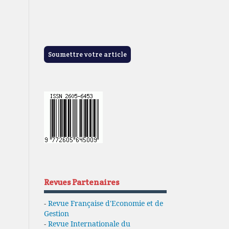
Soumettre votre article
Revues Partenaires
-
Revue Française d'Economie et de
Gestion
-
Revue Internationale du