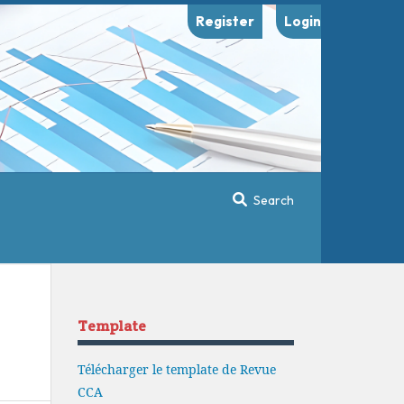
Register
Login
Search
Template
Télécharger le template de Revue
CCA