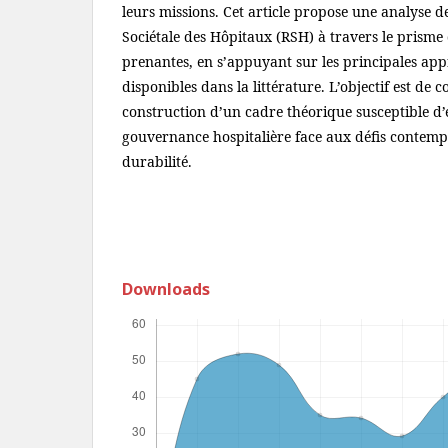
leurs missions. Cet article propose une analyse d
Sociétale des Hôpitaux (RSH) à travers le prisme 
prenantes, en s’appuyant sur les principales ap
disponibles dans la littérature. L’objectif est de c
construction d’un cadre théorique susceptible d’é
gouvernance hospitalière face aux défis contemp
durabilité.
Downloads