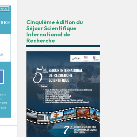
Cinquième édition du
Séjour Scientifique
International de
Recherche