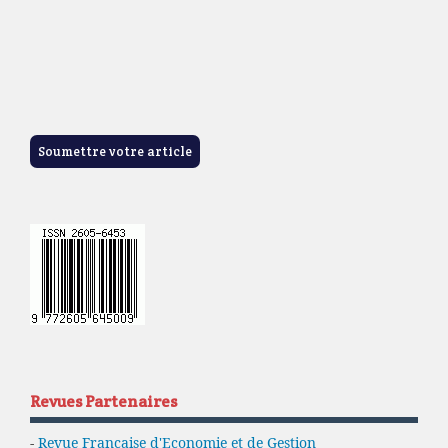
Soumettre votre article
Revues Partenaires
-
Revue Française d'Economie et de Gestion