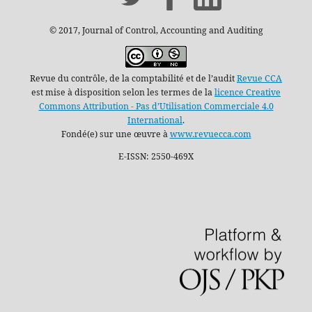
© 2017, Journal of Control, Accounting and Auditing
Revue du contrôle, de la comptabilité et de l’audit
Revue CCA
est mise à disposition selon les termes de la
licence Creative
Commons Attribution - Pas d’Utilisation Commerciale 4.0
International
.
Fondé(e) sur une œuvre à
www.revuecca.com
E-ISSN: 2550-469X