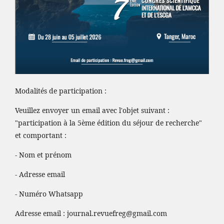
Modalités de participation :
Veuillez envoyer un email avec l'objet suivant :
"participation à la 5ème édition du séjour de recherche"
et comportant :
- Nom et prénom
- Adresse email
- Numéro Whatsapp
Adresse email :
journal.revuefreg@gmail.com