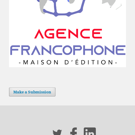
Make a Submission