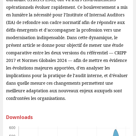
opérationnels évoluer rapidement. Ce bouleversement a mis
en lumière la nécessité pour l’Institute of Internal Auditors
(IIA) de refondre son cadre normatif afin de répondre aux
défis émergents et d’accompagner la profession vers une
modernisation indispensable. Dans cette dynamique, le
présent article se donne pour objectif de mener une étude
comparative entre les deux versions du référentiel — CRIPP
2017 et Normes Globales 2024 — afin de mettre en évidence
les évolutions majeures apportées, d’en analyser les
implications pour la pratique de l’audit interne, et d’évaluer
dans quelle mesure ces changements permettent une
meilleure adaptation aux nouveaux enjeux auxquels sont
confrontées les organisations.
Downloads