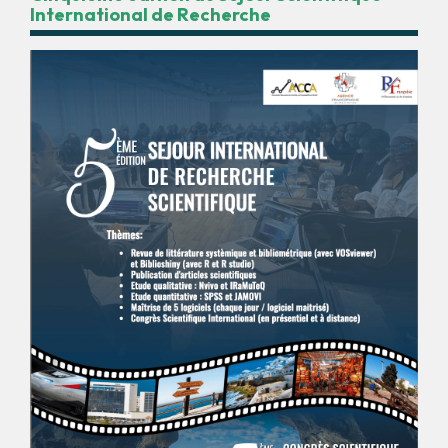
International de Recherche