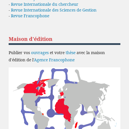
-
Revue Internationale du chercheur
-
Revue Internationale des Sciences de Gestion
-
Revue Francophone
Maison d'édition
Publier vos
ouvrages
et votre
thèse
avec la maison
d'édition de l'
Agence Francophone