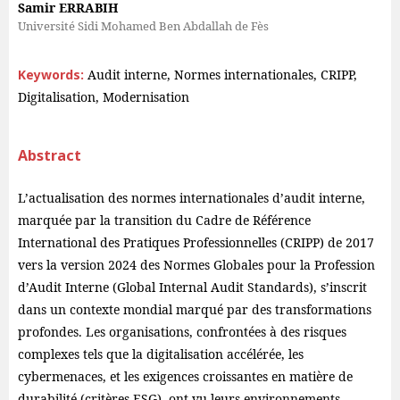
Samir ERRABIH
Université Sidi Mohamed Ben Abdallah de Fès
Keywords:
Audit interne, Normes internationales, CRIPP,
Digitalisation, Modernisation
Abstract
L’actualisation des normes internationales d’audit interne,
marquée par la transition du Cadre de Référence
International des Pratiques Professionnelles (CRIPP) de 2017
vers la version 2024 des Normes Globales pour la Profession
d’Audit Interne (Global Internal Audit Standards), s’inscrit
dans un contexte mondial marqué par des transformations
profondes. Les organisations, confrontées à des risques
complexes tels que la digitalisation accélérée, les
cybermenaces, et les exigences croissantes en matière de
durabilité (critères ESG), ont vu leurs environnements