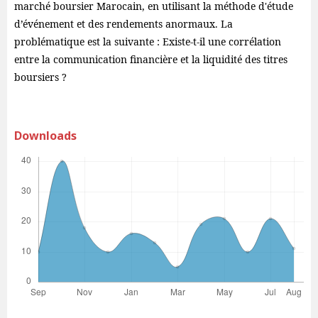
marché boursier Marocain, en utilisant la méthode d'étude
d’événement et des rendements anormaux. La
problématique est la suivante : Existe-t-il une corrélation
entre la communication financière et la liquidité des titres
boursiers ?
Downloads