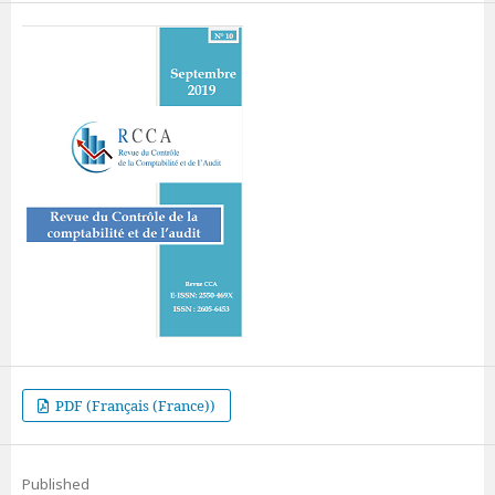
PDF (Français (France))
Published