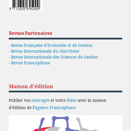
Revues Partenaires
-
Revue Française d'Economie et de Gestion
-
Revue Internationale du chercheur
-
Revue Internationale des Sciences de Gestion
-
Revue Francophone
Maison d'édition
Publier vos
ouvrages
et votre
thèse
avec la maison
d'édition de l'
Agence Francophone