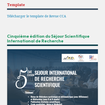
Template
Télécharger le template de Revue CCA
Cinquième édition du Séjour Scientifique
International de Recherche