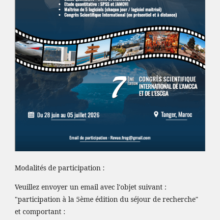
Modalités de participation :
Veuillez envoyer un email avec l'objet suivant :
"participation à la 5ème édition du séjour de recherche"
et comportant :