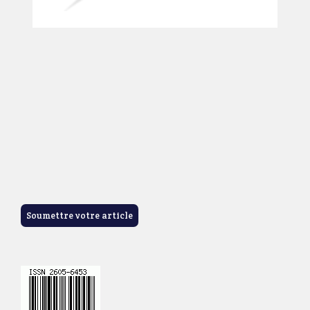
Soumettre votre article