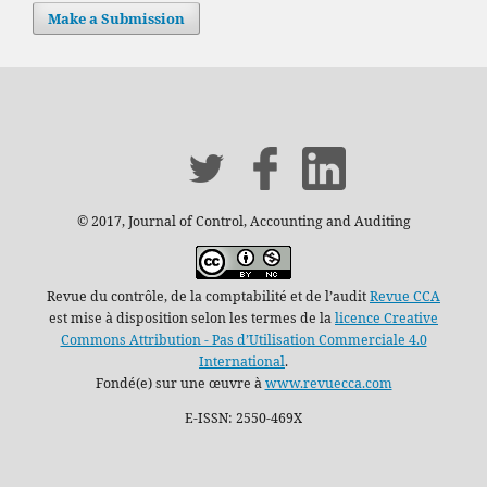
Make a Submission
© 2017, Journal of Control, Accounting and Auditing
Revue du contrôle, de la comptabilité et de l’audit
Revue CCA
est mise à disposition selon les termes de la
licence Creative
Commons Attribution - Pas d’Utilisation Commerciale 4.0
International
.
Fondé(e) sur une œuvre à
www.revuecca.com
E-ISSN: 2550-469X