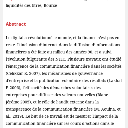
liquidités des titres, Bourse
Abstract
Le digital a révolutionné le monde, et la finance n’est pas en
reste. L’inclusion d’internet dans la diffusion d’informations
financières a été faite au milieu des années 90, et a suivi
l’évolution fulgurante des NTIC. Plusieurs travaux ont étudié
l’émergence de la communication financière dans les sociétés
(Cehkkar R. 2007), les mécanismes de gouvernance
d’entreprise et la publication volontaire des résultats (Lakhal
F. 2006), l’efficacité des démarches volontaires des
entreprises pour diffuser des valeurs nouvelles (Blanc
Jérôme 2005), et le rôle de l’audit externe dans la
transparence de la communication financière (M. Aouina, et
al., 2019). Le but de ce travail est de mesurer l'impact de la
communication financière sur les cours d’actions dans le