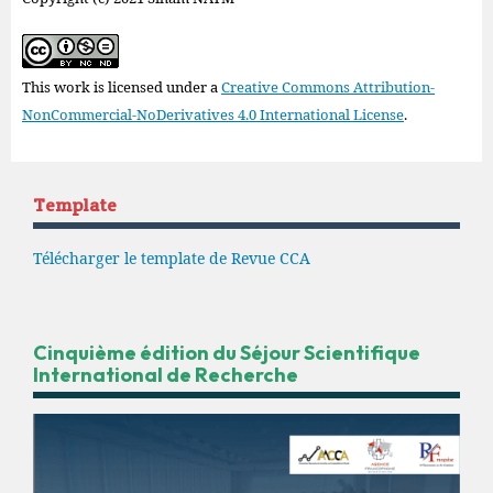
This work is licensed under a
Creative Commons Attribution-
NonCommercial-NoDerivatives 4.0 International License
.
Template
Télécharger le template de Revue CCA
Cinquième édition du Séjour Scientifique
International de Recherche