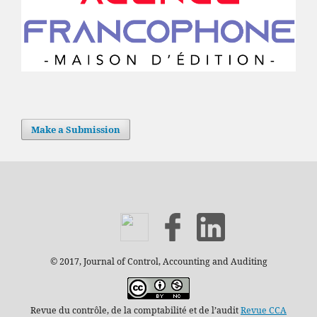
Make a Submission
© 2017, Journal of Control, Accounting and Auditing
Revue du contrôle, de la comptabilité et de l’audit
Revue CCA