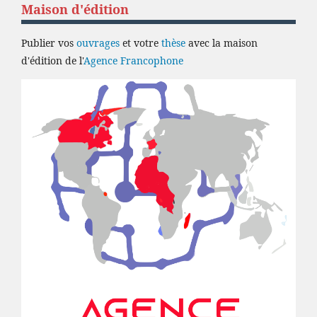
Maison d'édition
Publier vos
ouvrages
et votre
thèse
avec la maison
d'édition de l'
Agence Francophone