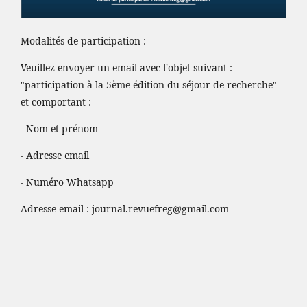
Modalités de participation :
Veuillez envoyer un email avec l'objet suivant :
"participation à la 5ème édition du séjour de recherche"
et comportant :
- Nom et prénom
- Adresse email
- Numéro Whatsapp
Adresse email :
journal.revuefreg@gmail.com