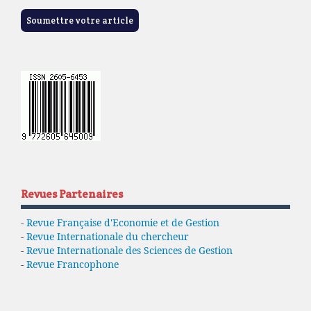
Soumettre votre article
Revues Partenaires
-
Revue Française d'Economie et de Gestion
-
Revue Internationale du chercheur
-
Revue Internationale des Sciences de Gestion
-
Revue Francophone