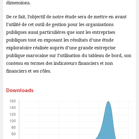
dimensions.
De ce fait, l’objectif de notre étude sera de mettre en avant
l’utilité de cet outil de gestion pour les organisations
publiques aussi particulières que sont les entreprises
publiques tout en exposant les résultats d’une étude
exploratoire réalisée auprès d’une grande entreprise
publique marocaine sur l’utilisation du tableau de bord, son
contenu en termes des indicateurs financiers et non
financiers et ses rôles.
Downloads