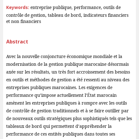
Keywords:
entreprise publique, performance, outils de
contrôle de gestion, tableau de bord, indicateurs financiers
et non financiers
Abstract
Avec la nouvelle conjoncture économique mondiale et la
modernisation de la gestion publique marocaine désormais
axée sur les résultats, un très fort accroissement des besoins
en outils et méthodes de gestion a été ressenti au niveau des
entreprises publiques marocaines. Les exigences de
performance qu’impose actuellement l’État marocain
amènent les entreprises publiques à rompre avec les outils
de contrôle de gestion traditionnels et à se faire outiller par
de nouveaux outils stratégiques plus sophistiqués tels que les
tableaux de bord qui permettent d’appréhender la
performance de ces entités publiques dans toutes ses