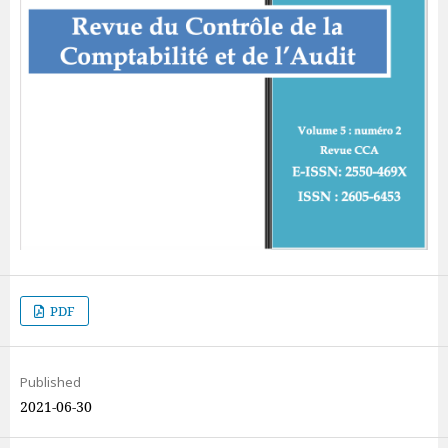
PDF
Published
2021-06-30