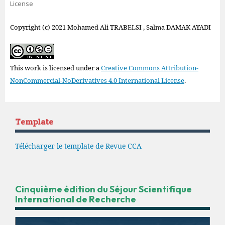
License
Copyright (c) 2021 Mohamed Ali TRABELSI , Salma DAMAK AYADI
This work is licensed under a
Creative Commons Attribution-
NonCommercial-NoDerivatives 4.0 International License
.
Template
Télécharger le template de Revue CCA
Cinquième édition du Séjour Scientifique
International de Recherche