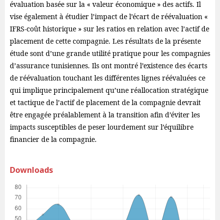
évaluation basée sur la « valeur économique » des actifs. Il
vise également à étudier l’impact de l’écart de réévaluation «
IFRS-coût historique » sur les ratios en relation avec l’actif de
placement de cette compagnie. Les résultats de la présente
étude sont d’une grande utilité pratique pour les compagnies
d’assurance tunisiennes. Ils ont montré l’existence des écarts
de réévaluation touchant les différentes lignes réévaluées ce
qui implique principalement qu’une réallocation stratégique
et tactique de l’actif de placement de la compagnie devrait
être engagée préalablement à la transition afin d’éviter les
impacts susceptibles de peser lourdement sur l’équilibre
financier de la compagnie.
Downloads