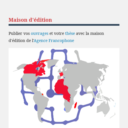
Maison d'édition
Publier vos
ouvrages
et votre
thèse
avec la maison
d'édition de l'
Agence Francophone