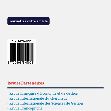
Soumettre votre article
Revues Partenaires
-
Revue Française d'Economie et de Gestion
-
Revue Internationale du chercheur
-
Revue Internationale des Sciences de Gestion
-
Revue Francophone