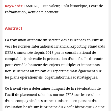
Keywords:
IAS/IFRS, Juste valeur, Coût historique, Ecart de
réévaluation, Actif de placement
Abstract
La transition attendue du secteur des assurances en Tunisie
vers les normes International Financial Reporting Standards
(IFRS), annoncée depuis 2018 par le conseil national de
comptabilité, nécessite la préparation d’une feuille de route
pour être à la hauteur des enjeux multiples et importants
non seulement au niveau du reporting mais également sur
les plans opérationnels, organisationnels et stratégiques.
Ce travail vise à déterminer l’impact de la réévaluation de
l’actif de placement selon les normes IFRS sur les résultats
d’une compagnie d’assurance tunisienne en passant d’une
évaluation basée sur le principe du « coût historique » à une