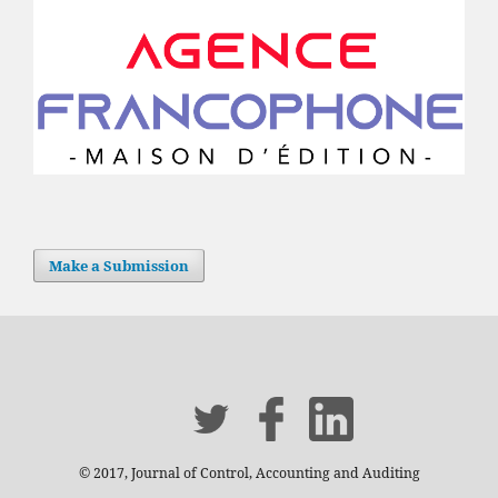
Make a Submission
© 2017, Journal of Control, Accounting and Auditing