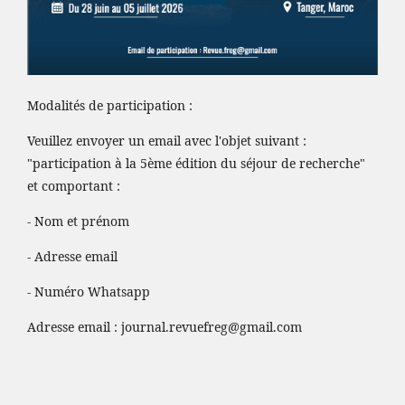
Modalités de participation :
Veuillez envoyer un email avec l'objet suivant :
"participation à la 5ème édition du séjour de recherche"
et comportant :
- Nom et prénom
- Adresse email
- Numéro Whatsapp
Adresse email :
journal.revuefreg@gmail.com