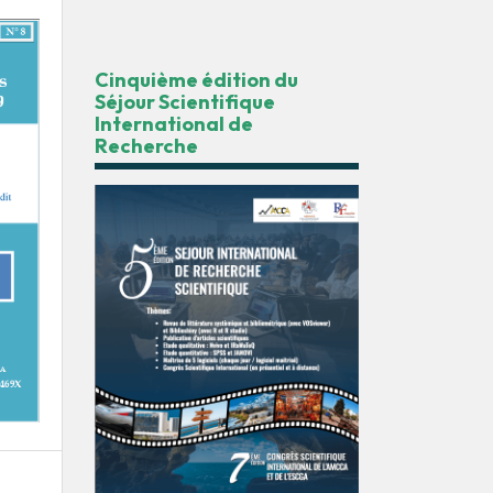
Cinquième édition du
Séjour Scientifique
International de
Recherche