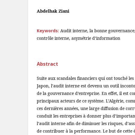
Abdelhak Ziani
Keywords:
Audit interne, la bonne gouvernance,
contrôle interne, asymétrie d’information
Abstract
Suite aux scandales financiers qui ont touché les 
Japon, l’audit interne est devenu un outil incon
de la gouvernance d’entreprise. En effet, il est 
principaux acteurs de ce système. L’Algérie, co
ces dernières années, une large diffusion de corr
conduit les entreprises à donner plus d’importan
l’audit interne afin de diminuer les risques, d’a
de contribuer à la performance. Le but de cette é