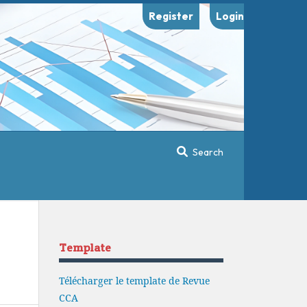
Register
Login
Search
Template
Télécharger le template de Revue
CCA