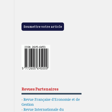
Soumettre votre article
Revues Partenaires
-
Revue Française d'Economie et de
Gestion
-
Revue Internationale du