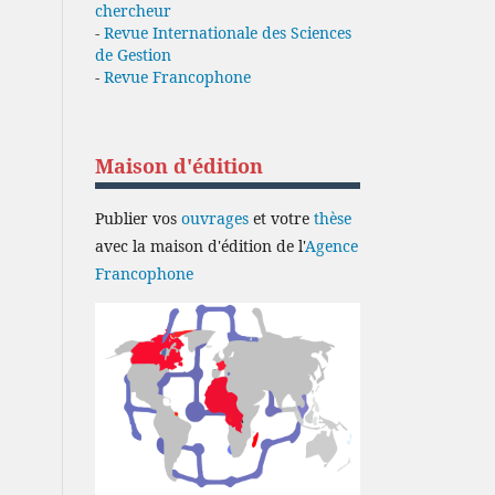
chercheur
-
Revue Internationale des Sciences
de Gestion
-
Revue Francophone
Maison d'édition
Publier vos
ouvrages
et votre
thèse
avec la maison d'édition de l'
Agence
Francophone