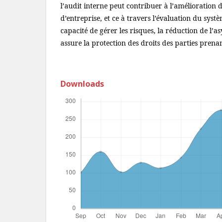
l’audit interne peut contribuer à l’amélioration
d’entreprise, et ce à travers l’évaluation du syst
capacité de gérer les risques, la réduction de l’a
assure la protection des droits des parties prenan
Downloads