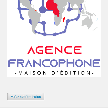
Make a Submission