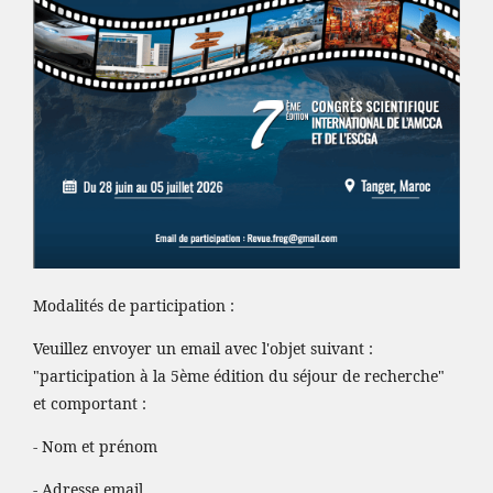
Modalités de participation :
Veuillez envoyer un email avec l'objet suivant :
"participation à la 5ème édition du séjour de recherche"
et comportant :
- Nom et prénom
- Adresse email