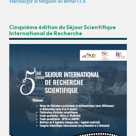
Télécharger le template de Revue CCA
Cinquième édition du Séjour Scientifique
International de Recherche