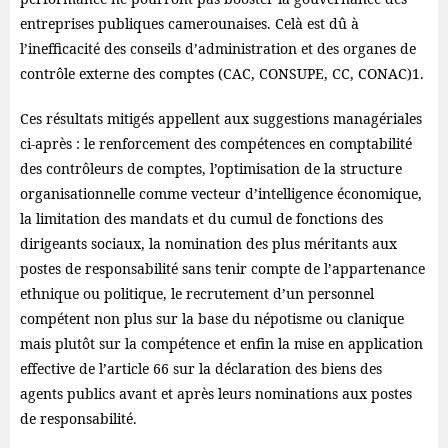
entreprises publiques camerounaises. Celà est dû à
l’inefficacité des conseils d’administration et des organes de
contrôle externe des comptes (CAC, CONSUPE, CC, CONAC)1.
Ces résultats mitigés appellent aux suggestions managériales
ci-après : le renforcement des compétences en comptabilité
des contrôleurs de comptes, l’optimisation de la structure
organisationnelle comme vecteur d’intelligence économique,
la limitation des mandats et du cumul de fonctions des
dirigeants sociaux, la nomination des plus méritants aux
postes de responsabilité sans tenir compte de l’appartenance
ethnique ou politique, le recrutement d’un personnel
compétent non plus sur la base du népotisme ou clanique
mais plutôt sur la compétence et enfin la mise en application
effective de l’article 66 sur la déclaration des biens des
agents publics avant et après leurs nominations aux postes
de responsabilité.