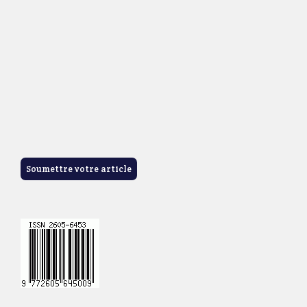
Soumettre votre article