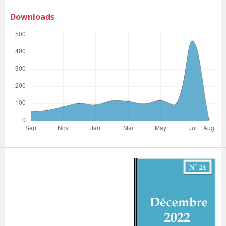
Downloads