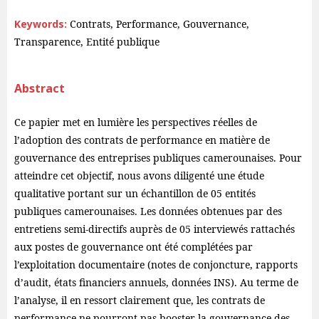
Keywords:
Contrats, Performance, Gouvernance,
Transparence, Entité publique
Abstract
Ce papier met en lumière les perspectives réelles de
l’adoption des contrats de performance en matière de
gouvernance des entreprises publiques camerounaises. Pour
atteindre cet objectif, nous avons diligenté une étude
qualitative portant sur un échantillon de 05 entités
publiques camerounaises. Les données obtenues par des
entretiens semi-directifs auprès de 05 interviewés rattachés
aux postes de gouvernance ont été complétées par
l’exploitation documentaire (notes de conjoncture, rapports
d’audit, états financiers annuels, données INS). Au terme de
l’analyse, il en ressort clairement que, les contrats de
performance ne pourront pas booster la gouvernance des