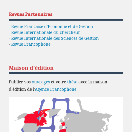
Revues Partenaires
-
Revue Française d'Economie et de Gestion
-
Revue Internationale du chercheur
-
Revue Internationale des Sciences de Gestion
-
Revue Francophone
Maison d'édition
Publier vos
ouvrages
et votre
thèse
avec la maison
d'édition de l'
Agence Francophone