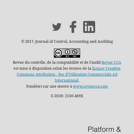
© 2017, Journal of Control, Accounting and Auditing
Revue du contrôle, de la comptabilité et de l’audit
Revue CCA
est mise à disposition selon les termes de la
licence Creative
Commons Attribution - Pas d’Utilisation Commerciale 4.0
International
.
Fondé(e) sur une œuvre à
www.revuecca.com
E-ISSN: 2550-469X